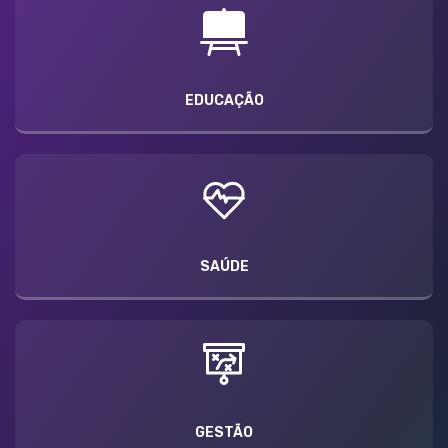
EDUCAÇÃO
SAÚDE
GESTÃO