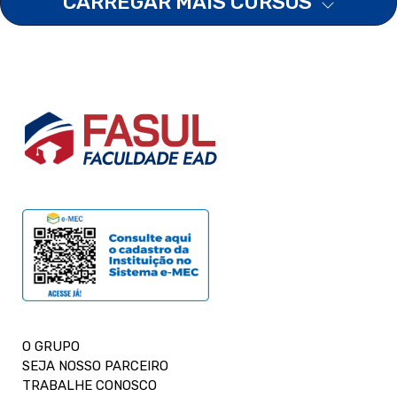
CARREGAR MAIS CURSOS
O GRUPO
SEJA NOSSO PARCEIRO
TRABALHE CONOSCO