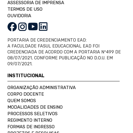
ASSESSORIA DE IMPRENSA
TERMOS DE USO
OUVIDORIA
PORTARIA DE CREDENCIAMENTO EAD:
A FACULDADE FASUL EDUCACIONAL EAD FOI
CREDENCIADA DE ACORDO COM A PORTARIA Nº499 DE
08/07/2021, CONFORME PUBLICAÇÃO NO D.O.U. EM
09/07/2021.
INSTITUCIONAL
ORGANIZAÇÃO ADMINISTRATIVA
CORPO DOCENTE
QUEM SOMOS
MODALIDADES DE ENSINO
PROCESSOS SELETIVOS
REGIMENTO INTERNO
FORMAS DE INGRESSO