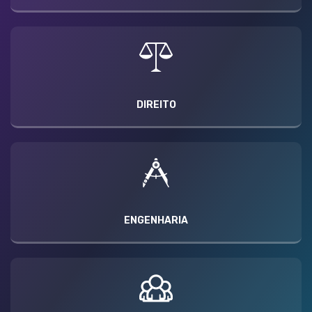
DIREITO
ENGENHARIA