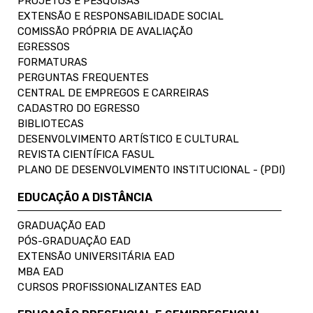
PROJETOS E PESQUISAS
EXTENSÃO E RESPONSABILIDADE SOCIAL
COMISSÃO PRÓPRIA DE AVALIAÇÃO
EGRESSOS
FORMATURAS
PERGUNTAS FREQUENTES
CENTRAL DE EMPREGOS E CARREIRAS
CADASTRO DO EGRESSO
BIBLIOTECAS
DESENVOLVIMENTO ARTÍSTICO E CULTURAL
REVISTA CIENTÍFICA FASUL
PLANO DE DESENVOLVIMENTO INSTITUCIONAL - (PDI)
EDUCAÇÃO A DISTÂNCIA
GRADUAÇÃO EAD
PÓS-GRADUAÇÃO EAD
EXTENSÃO UNIVERSITÁRIA EAD
MBA EAD
CURSOS PROFISSIONALIZANTES EAD