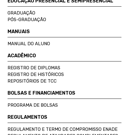
EDUCAÇÃO PRESENCIAL E SEMIPRESENCIAL
GRADUAÇÃO
PÓS-GRADUAÇÃO
MANUAIS
MANUAL DO ALUNO
ACADÊMICO
REGISTRO DE DIPLOMAS
REGISTRO DE HISTÓRICOS
REPOSITÓRIOS DE TCC
BOLSAS E FINANCIAMENTOS
PROGRAMA DE BOLSAS
REGULAMENTOS
REGULAMENTO E TERMO DE COMPROMISSO ENADE