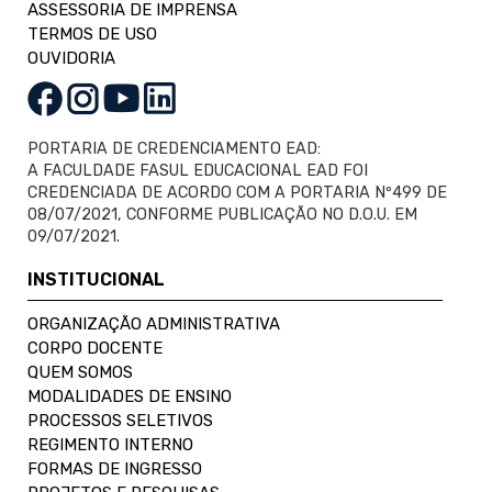
ASSESSORIA DE IMPRENSA
TERMOS DE USO
OUVIDORIA
PORTARIA DE CREDENCIAMENTO EAD:
A FACULDADE FASUL EDUCACIONAL EAD FOI
CREDENCIADA DE ACORDO COM A PORTARIA Nº499 DE
08/07/2021, CONFORME PUBLICAÇÃO NO D.O.U. EM
09/07/2021.
INSTITUCIONAL
ORGANIZAÇÃO ADMINISTRATIVA
CORPO DOCENTE
QUEM SOMOS
MODALIDADES DE ENSINO
PROCESSOS SELETIVOS
REGIMENTO INTERNO
FORMAS DE INGRESSO