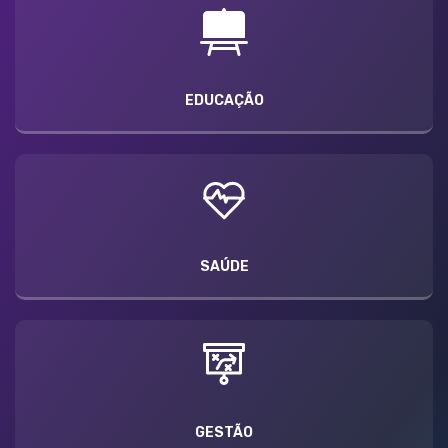
EDUCAÇÃO
SAÚDE
GESTÃO