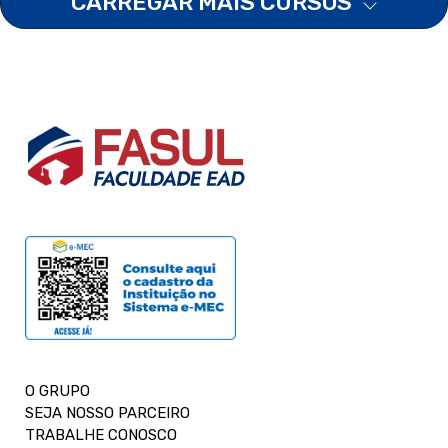
CARREGAR MAIS CURSOS
O GRUPO
SEJA NOSSO PARCEIRO
TRABALHE CONOSCO