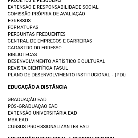
PROJETOS E PESQUISAS
EXTENSÃO E RESPONSABILIDADE SOCIAL
COMISSÃO PRÓPRIA DE AVALIAÇÃO
EGRESSOS
FORMATURAS
PERGUNTAS FREQUENTES
CENTRAL DE EMPREGOS E CARREIRAS
CADASTRO DO EGRESSO
BIBLIOTECAS
DESENVOLVIMENTO ARTÍSTICO E CULTURAL
REVISTA CIENTÍFICA FASUL
PLANO DE DESENVOLVIMENTO INSTITUCIONAL - (PDI)
EDUCAÇÃO A DISTÂNCIA
GRADUAÇÃO EAD
PÓS-GRADUAÇÃO EAD
EXTENSÃO UNIVERSITÁRIA EAD
MBA EAD
CURSOS PROFISSIONALIZANTES EAD