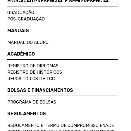
EDUCAÇÃO PRESENCIAL E SEMIPRESENCIAL
GRADUAÇÃO
PÓS-GRADUAÇÃO
MANUAIS
MANUAL DO ALUNO
ACADÊMICO
REGISTRO DE DIPLOMAS
REGISTRO DE HISTÓRICOS
REPOSITÓRIOS DE TCC
BOLSAS E FINANCIAMENTOS
PROGRAMA DE BOLSAS
REGULAMENTOS
REGULAMENTO E TERMO DE COMPROMISSO ENADE