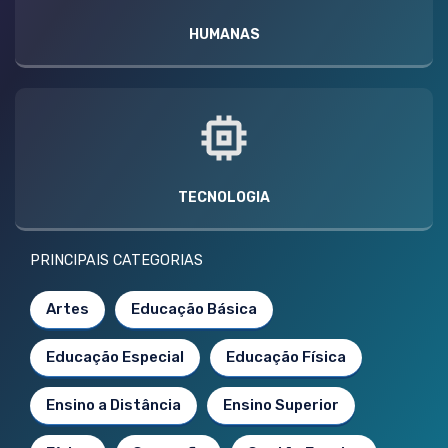
HUMANAS
TECNOLOGIA
PRINCIPAIS CATEGORIAS
Artes
Educação Básica
Educação Especial
Educação Física
Ensino a Distância
Ensino Superior