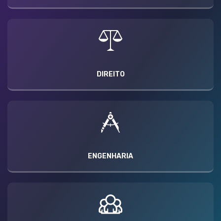
DIREITO
ENGENHARIA