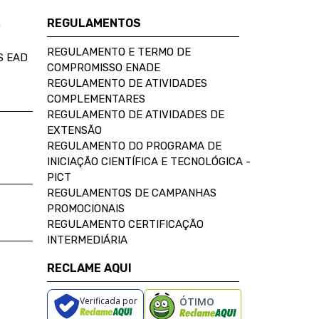
REGULAMENTOS
D
REGULAMENTO E TERMO DE
S EAD
COMPROMISSO ENADE
REGULAMENTO DE ATIVIDADES
COMPLEMENTARES
REGULAMENTO DE ATIVIDADES DE
EXTENSÃO
REGULAMENTO DO PROGRAMA DE
INICIAÇÃO CIENTÍFICA E TECNOLÓGICA -
PICT
REGULAMENTOS DE CAMPANHAS
PROMOCIONAIS
REGULAMENTO CERTIFICAÇÃO
INTERMEDIÁRIA
RECLAME AQUI
Verificada por
ÓTIMO