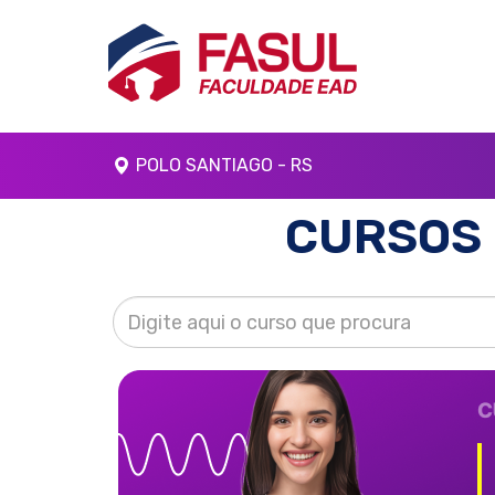
POLO SANTIAGO - RS
CURSOS 