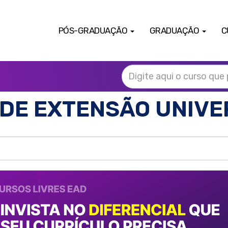
PÓS-GRADUAÇÃO
GRADUAÇÃO
C
DE EXTENSÃO UNIVE