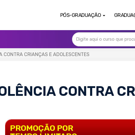
PÓS-GRADUAÇÃO
GRADUA
A CONTRA CRIANÇAS E ADOLESCENTES
OLÊNCIA CONTRA CR
PROMOÇÃO POR