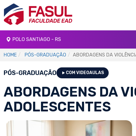
POLO SANTIAGO - RS
HOME
PÓS-GRADUAÇÃO
ABORDAGENS DA VIOLÊNCI
PÓS-GRADUAÇÃO
COM VIDEOAULAS
ABORDAGENS DA VI
ADOLESCENTES