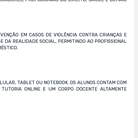
RVENÇÃO EM CASOS DE VIOLÊNCIA CONTRA CRIANÇAS E
DA REALIDADE SOCIAL, PERMITINDO AO PROFISSIONAL
ÉSTICO.
CELULAR, TABLET OU NOTEBOOK. OS ALUNOS CONTAM COM
S, TUTORIA ONLINE E UM CORPO DOCENTE ALTAMENTE