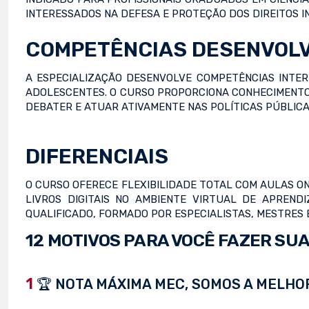
INTERESSADOS NA DEFESA E PROTEÇÃO DOS DIREITOS I
COMPETÊNCIAS DESENVOL
A ESPECIALIZAÇÃO DESENVOLVE COMPETÊNCIAS INTER
ADOLESCENTES. O CURSO PROPORCIONA CONHECIMENTO
DEBATER E ATUAR ATIVAMENTE NAS POLÍTICAS PÚBLICA
DIFERENCIAIS
O CURSO OFERECE FLEXIBILIDADE TOTAL COM AULAS ON
LIVROS DIGITAIS NO AMBIENTE VIRTUAL DE APREND
QUALIFICADO, FORMADO POR ESPECIALISTAS, MESTRES
12 MOTIVOS PARA VOCÊ FAZER SUA
1
🏆 NOTA MÁXIMA MEC, SOMOS A MELHOR