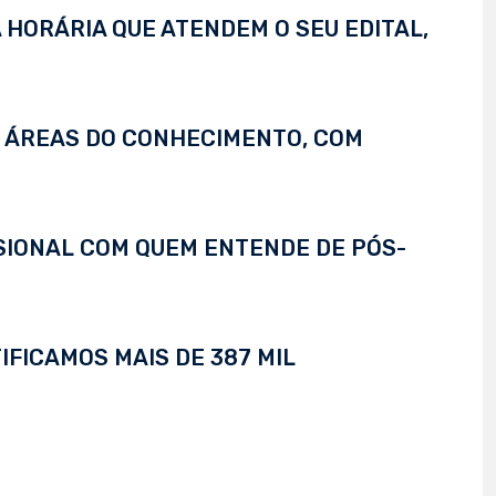
 HORÁRIA QUE ATENDEM O SEU EDITAL,
S ÁREAS DO CONHECIMENTO, COM
SSIONAL COM QUEM ENTENDE DE PÓS-
IFICAMOS MAIS DE 387 MIL