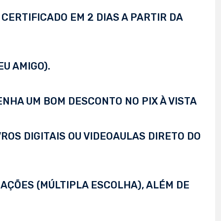
CERTIFICADO EM 2 DIAS A PARTIR DA
EU AMIGO).
TENHA UM BOM DESCONTO NO PIX À VISTA
VROS DIGITAIS OU VIDEOAULAS DIRETO DO
AÇÕES (MÚLTIPLA ESCOLHA), ALÉM DE