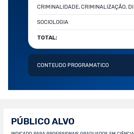
CRIMINALIDADE, CRIMINALIZAÇÃO, D
SOCIOLOGIA
TOTAL:
CONTEUDO PROGRAMATICO
PÚBLICO ALVO
INDICADO PARA PROFISSIONAIS GRADUADOS EM CIÊNCIAS