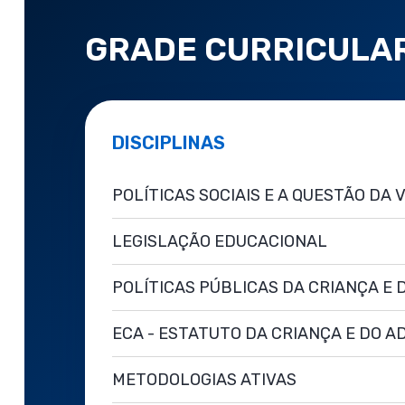
GRADE CURRICULA
DISCIPLINAS
POLÍTICAS SOCIAIS E A QUESTÃO DA 
LEGISLAÇÃO EDUCACIONAL
POLÍTICAS PÚBLICAS DA CRIANÇA E
ECA - ESTATUTO DA CRIANÇA E DO 
METODOLOGIAS ATIVAS