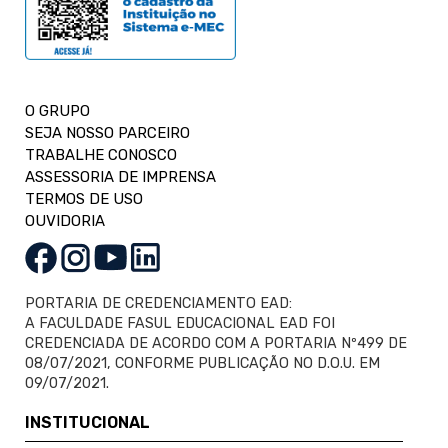
O GRUPO
SEJA NOSSO PARCEIRO
TRABALHE CONOSCO
ASSESSORIA DE IMPRENSA
TERMOS DE USO
OUVIDORIA
PORTARIA DE CREDENCIAMENTO EAD:
A FACULDADE FASUL EDUCACIONAL EAD FOI
CREDENCIADA DE ACORDO COM A PORTARIA Nº499 DE
08/07/2021, CONFORME PUBLICAÇÃO NO D.O.U. EM
09/07/2021.
INSTITUCIONAL