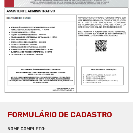
FORMULÁRIO DE CADASTRO
NOME COMPLETO: