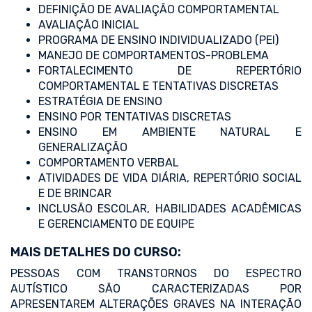
DEFINIÇÃO DE AVALIAÇÃO COMPORTAMENTAL
AVALIAÇÃO INICIAL
PROGRAMA DE ENSINO INDIVIDUALIZADO (PEI)
MANEJO DE COMPORTAMENTOS-PROBLEMA
FORTALECIMENTO DE REPERTÓRIO
COMPORTAMENTAL E TENTATIVAS DISCRETAS
ESTRATÉGIA DE ENSINO
ENSINO POR TENTATIVAS DISCRETAS
ENSINO EM AMBIENTE NATURAL E
GENERALIZAÇÃO
COMPORTAMENTO VERBAL
ATIVIDADES DE VIDA DIÁRIA, REPERTÓRIO SOCIAL
E DE BRINCAR
INCLUSÃO ESCOLAR, HABILIDADES ACADÊMICAS
E GERENCIAMENTO DE EQUIPE
MAIS DETALHES DO CURSO:
PESSOAS COM TRANSTORNOS DO ESPECTRO
AUTÍSTICO SÃO CARACTERIZADAS POR
APRESENTAREM ALTERAÇÕES GRAVES NA INTERAÇÃO