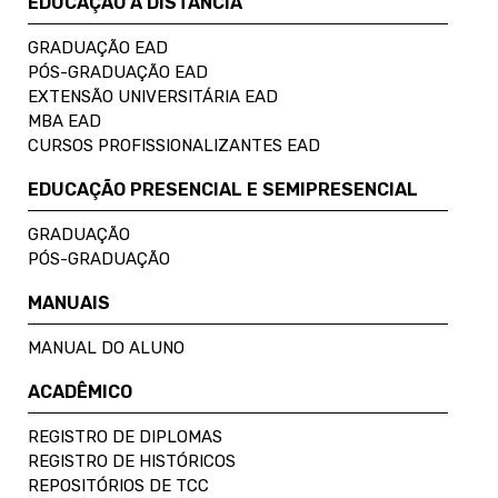
EDUCAÇÃO A DISTÂNCIA
GRADUAÇÃO EAD
PÓS-GRADUAÇÃO EAD
EXTENSÃO UNIVERSITÁRIA EAD
MBA EAD
CURSOS PROFISSIONALIZANTES EAD
EDUCAÇÃO PRESENCIAL E SEMIPRESENCIAL
GRADUAÇÃO
PÓS-GRADUAÇÃO
MANUAIS
MANUAL DO ALUNO
ACADÊMICO
REGISTRO DE DIPLOMAS
REGISTRO DE HISTÓRICOS
REPOSITÓRIOS DE TCC