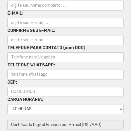
E-MAIL:
CONFIRME SEU E-MAIL:
TELEFONE PARA CONTATO (com DDD):
TELEFONE WHATSAPP:
CEP:
CARGA HORÁRIA: