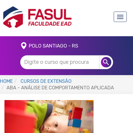
Toggle
naviga
POLO SANTIAGO - RS
HOME
CURSOS DE EXTENSÃO
ABA - ANÁLISE DE COMPORTAMENTO APLICADA