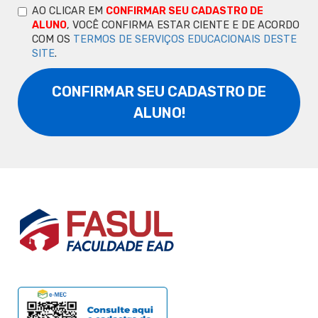
AO CLICAR EM
CONFIRMAR SEU CADASTRO DE
ALUNO
, VOCÊ CONFIRMA ESTAR CIENTE E DE ACORDO
COM OS
TERMOS DE SERVIÇOS EDUCACIONAIS DESTE
SITE
.
CONFIRMAR SEU CADASTRO DE
ALUNO!