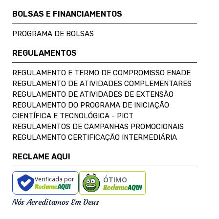
BOLSAS E FINANCIAMENTOS
PROGRAMA DE BOLSAS
REGULAMENTOS
REGULAMENTO E TERMO DE COMPROMISSO ENADE
REGULAMENTO DE ATIVIDADES COMPLEMENTARES
REGULAMENTO DE ATIVIDADES DE EXTENSÃO
REGULAMENTO DO PROGRAMA DE INICIAÇÃO
CIENTÍFICA E TECNOLÓGICA - PICT
REGULAMENTOS DE CAMPANHAS PROMOCIONAIS
REGULAMENTO CERTIFICAÇÃO INTERMEDIÁRIA
RECLAME AQUI
Verificada por
ÓTIMO
Nós Acreditamos Em Deus