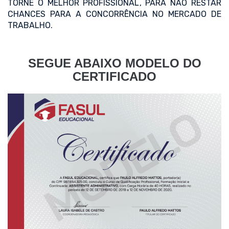
TORNE O MELHOR PROFISSIONAL, PARA NÃO RESTAR
CHANCES PARA A CONCORRÊNCIA NO MERCADO DE
TRABALHO.
SEGUE ABAIXO MODELO DO
CERTIFICADO