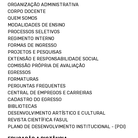
ORGANIZAÇÃO ADMINISTRATIVA
CORPO DOCENTE
QUEM SOMOS
MODALIDADES DE ENSINO
PROCESSOS SELETIVOS
REGIMENTO INTERNO
FORMAS DE INGRESSO
PROJETOS E PESQUISAS
EXTENSÃO E RESPONSABILIDADE SOCIAL
COMISSÃO PRÓPRIA DE AVALIAÇÃO
EGRESSOS
FORMATURAS
PERGUNTAS FREQUENTES
CENTRAL DE EMPREGOS E CARREIRAS
CADASTRO DO EGRESSO
BIBLIOTECAS
DESENVOLVIMENTO ARTÍSTICO E CULTURAL
REVISTA CIENTÍFICA FASUL
PLANO DE DESENVOLVIMENTO INSTITUCIONAL - (PDI)