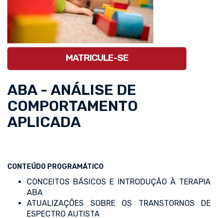
MATRICULE-SE
ABA - ANÁLISE DE
COMPORTAMENTO
APLICADA
CONTEÚDO PROGRAMÁTICO
CONCEITOS BÁSICOS E INTRODUÇÃO À TERAPIA
ABA
ATUALIZAÇÕES SOBRE OS TRANSTORNOS DE
ESPECTRO AUTISTA