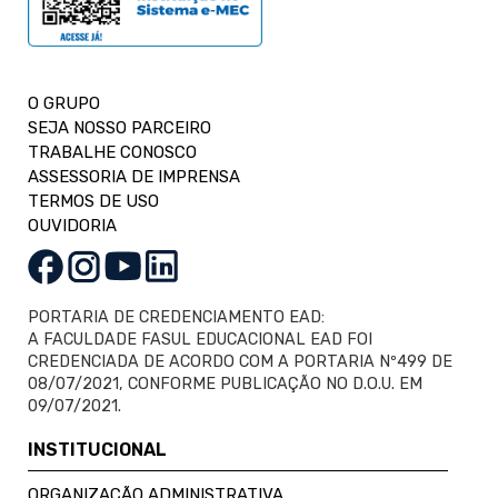
O GRUPO
SEJA NOSSO PARCEIRO
TRABALHE CONOSCO
ASSESSORIA DE IMPRENSA
TERMOS DE USO
OUVIDORIA
PORTARIA DE CREDENCIAMENTO EAD:
A FACULDADE FASUL EDUCACIONAL EAD FOI
CREDENCIADA DE ACORDO COM A PORTARIA Nº499 DE
08/07/2021, CONFORME PUBLICAÇÃO NO D.O.U. EM
09/07/2021.
INSTITUCIONAL
ORGANIZAÇÃO ADMINISTRATIVA