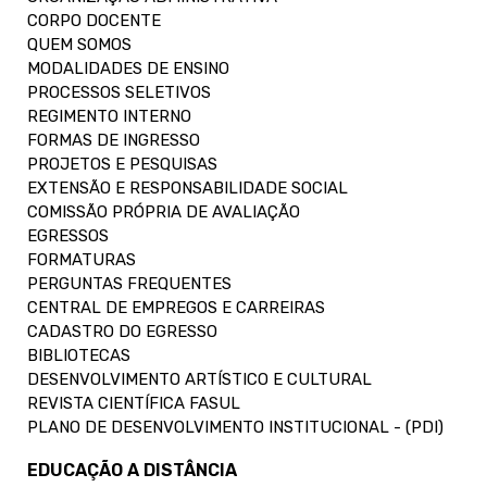
CORPO DOCENTE
QUEM SOMOS
MODALIDADES DE ENSINO
PROCESSOS SELETIVOS
REGIMENTO INTERNO
FORMAS DE INGRESSO
PROJETOS E PESQUISAS
EXTENSÃO E RESPONSABILIDADE SOCIAL
COMISSÃO PRÓPRIA DE AVALIAÇÃO
EGRESSOS
FORMATURAS
PERGUNTAS FREQUENTES
CENTRAL DE EMPREGOS E CARREIRAS
CADASTRO DO EGRESSO
BIBLIOTECAS
DESENVOLVIMENTO ARTÍSTICO E CULTURAL
REVISTA CIENTÍFICA FASUL
PLANO DE DESENVOLVIMENTO INSTITUCIONAL - (PDI)
EDUCAÇÃO A DISTÂNCIA