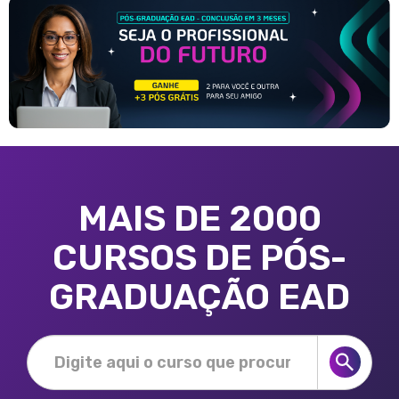
MAIS DE 2000
CURSOS DE PÓS-
GRADUAÇÃO EAD