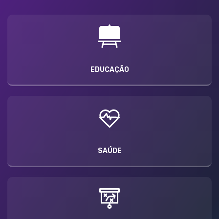
EDUCAÇÃO
SAÚDE