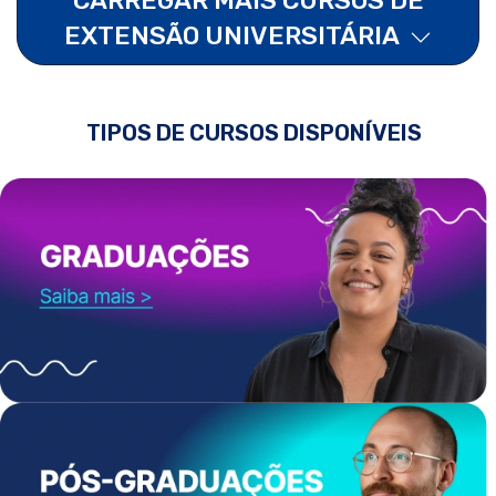
EXTENSÃO UNIVERSITÁRIA
TIPOS DE CURSOS DISPONÍVEIS