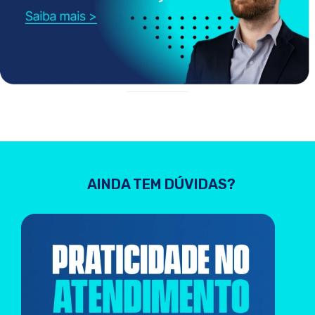
AINDA TEM DÚVIDAS?