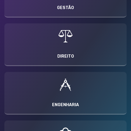
GESTÃO
DIREITO
ENGENHARIA