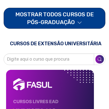
MOSTRAR TODOS CURSOS DE
PÓS-GRADUAÇÃO
CURSOS DE EXTENSÃO UNIVERSITÁRIA