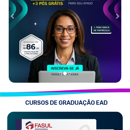
CURSOS DE GRADUAÇÃO EAD