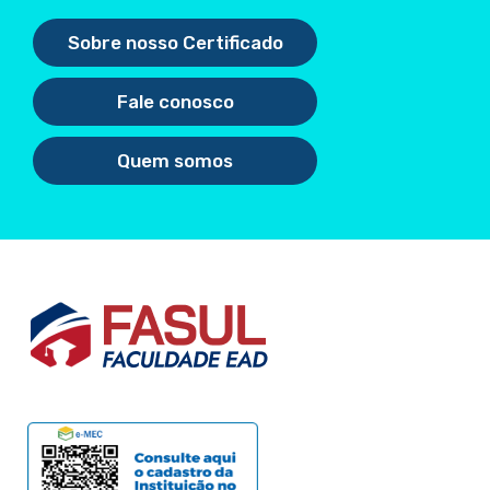
Sobre nosso Certificado
Fale conosco
Quem somos