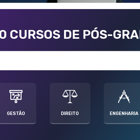
00 CURSOS DE PÓS-GR
GESTÃO
DIREITO
ENGENHARIA