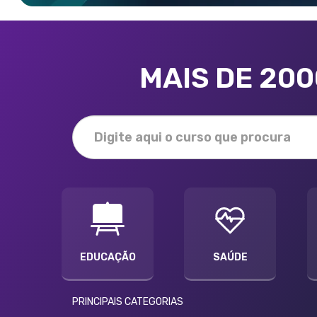
MAIS DE 20
EDUCAÇÃO
SAÚDE
PRINCIPAIS CATEGORIAS