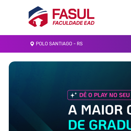
POLO SANTIAGO - RS
Anterior