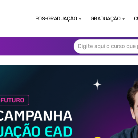
PÓS-GRADUAÇÃO
GRADUAÇÃO
C