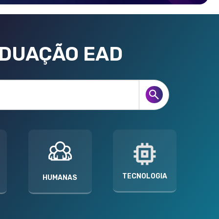
ADUAÇÃO EAD
TECNOLOGIA
HUMANAS